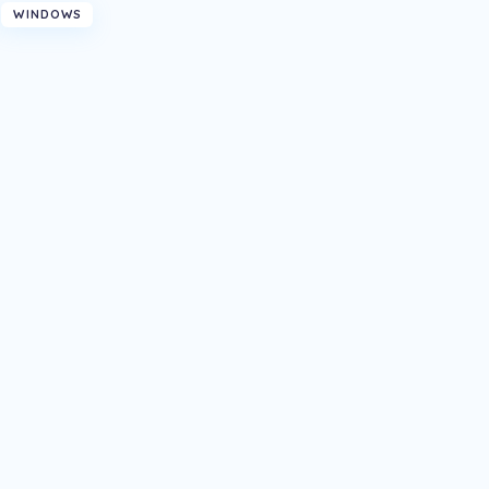
WINDOWS