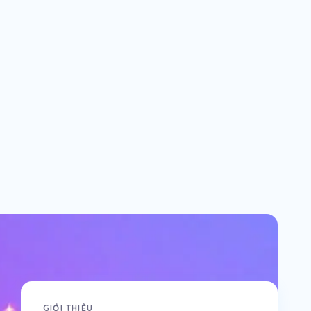
GIỚI THIỆU