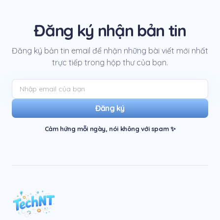
Đăng ký nhận bản tin
Đăng ký bản tin email để nhận những bài viết mới nhất
trực tiếp trong hộp thư của bạn.
Đăng ký
Cảm hứng mỗi ngày, nói không với spam ✨